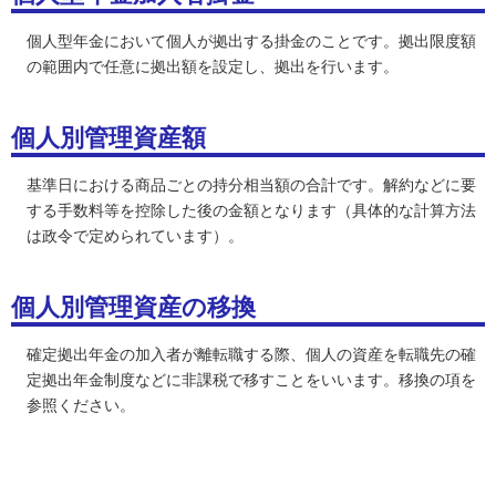
個人型年金において個人が拠出する掛金のことです。拠出限度額
の範囲内で任意に拠出額を設定し、拠出を行います。
個人別管理資産額
基準日における商品ごとの持分相当額の合計です。解約などに要
する手数料等を控除した後の金額となります（具体的な計算方法
は政令で定められています）。
個人別管理資産の移換
確定拠出年金の加入者が離転職する際、個人の資産を転職先の確
定拠出年金制度などに非課税で移すことをいいます。移換の項を
参照ください。