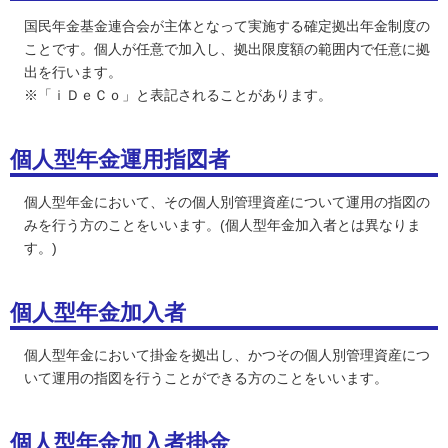
国民年金基金連合会が主体となって実施する確定拠出年金制度の
ことです。個人が任意で加入し、拠出限度額の範囲内で任意に拠
出を行います。
※「ｉＤｅＣｏ」と表記されることがあります。
個人型年金運用指図者
個人型年金において、その個人別管理資産について運用の指図の
みを行う方のことをいいます。(個人型年金加入者とは異なりま
す。)
個人型年金加入者
個人型年金において掛金を拠出し、かつその個人別管理資産につ
いて運用の指図を行うことができる方のことをいいます。
個人型年金加入者掛金