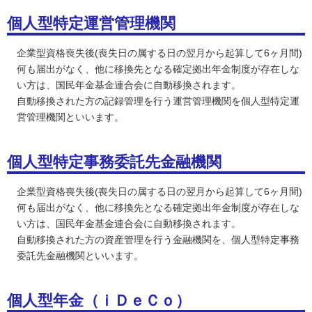
個人型特定運営管理機関
企業型資格喪失後(喪失日の属する日の翌月から起算して6ヶ月間)
何も届出がなく、他に移換先となる確定拠出年金制度が存在しな
い方は、国民年金基金連合会に自動移換されます。
自動移換された方の記録管理を行う運営管理機関を個人型特定運
営管理機関といいます。
個人型特定事務委託先金融機関
企業型資格喪失後(喪失日の属する日の翌月から起算して6ヶ月間)
何も届出がなく、他に移換先となる確定拠出年金制度が存在しな
い方は、国民年金基金連合会に自動移換されます。
自動移換された方の資産管理を行う金融機関を、個人型特定事務
委託先金融機関といいます。
個人型年金（ｉＤｅＣｏ）