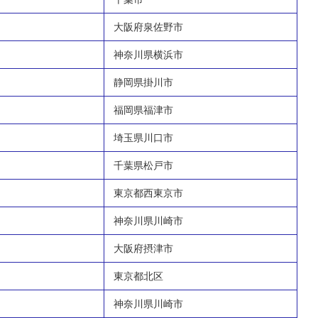
大阪府泉佐野市
神奈川県横浜市
静岡県掛川市
福岡県福津市
埼玉県川口市
千葉県松戸市
東京都西東京市
神奈川県川崎市
大阪府摂津市
東京都北区
神奈川県川崎市