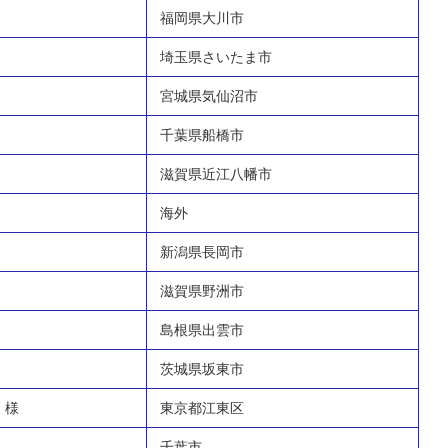
福岡県大川市
埼玉県さいたま市
宮城県気仙沼市
千葉県船橋市
滋賀県近江八幡市
海外
新潟県長岡市
滋賀県野洲市
島根県出雲市
茨城県坂東市
 様
東京都江東区
千葉市