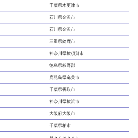
千葉県木更津市
石川県金沢市
石川県金沢市
三重県鈴鹿市
神奈川県横須賀市
徳島県板野郡
鹿児島県奄美市
千葉県香取市
神奈川県横浜市
大阪府大阪市
千葉県柏市
Ｇｅｒｍａｎｙ