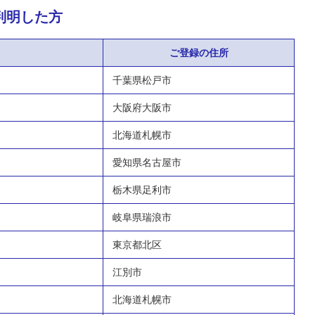
判明した方
ご登録の住所
千葉県松戸市
大阪府大阪市
北海道札幌市
愛知県名古屋市
栃木県足利市
岐阜県瑞浪市
東京都北区
江別市
北海道札幌市