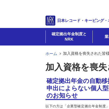
日本レコード・キーピング・
確定拠出年金制度と
業
NRK
加入資格を喪失された皆
ホーム
加入資格を喪失
確定拠出年金の自動移
申出によらない個人型
のお知らせ
以下の方は「企業型確定拠出年金制度