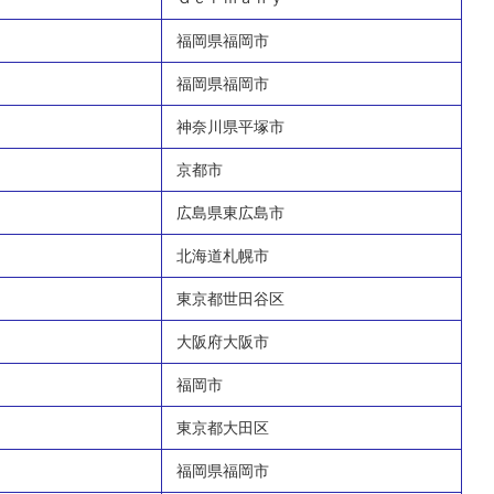
福岡県福岡市
福岡県福岡市
神奈川県平塚市
京都市
広島県東広島市
北海道札幌市
東京都世田谷区
大阪府大阪市
福岡市
東京都大田区
福岡県福岡市