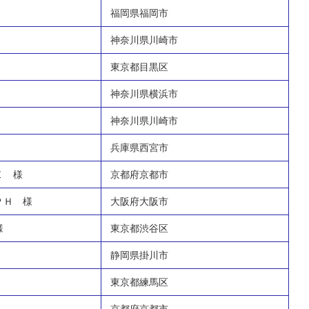
福岡県福岡市
神奈川県川崎市
東京都目黒区
神奈川県横浜市
神奈川県川崎市
兵庫県西宮市
Ｅ 様
京都府京都市
ＰＨ 様
大阪府大阪市
様
東京都渋谷区
静岡県掛川市
東京都練馬区