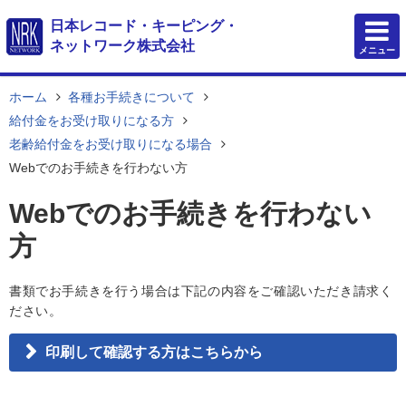
日本レコード・キーピング・
ネットワーク株式会社
メニュー
ホーム
各種お手続きについて
給付金をお受け取りになる方
老齢給付金をお受け取りになる場合
Webでのお手続きを行わない方
Webでのお手続きを行わない
方
書類でお手続きを行う場合は下記の内容をご確認いただき請求く
ださい。
印刷して確認する方はこちらから