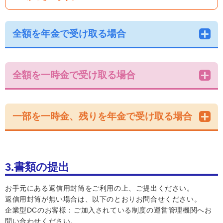
全額を年金で受け取る場合
全額を一時金で受け取る場合
一部を一時金、残りを年金で受け取る場合
3.書類の提出
お手元にある返信用封筒をご利用の上、ご提出ください。
返信用封筒が無い場合は、以下のとおりお問合せください。
企業型DCのお客様：ご加入されている制度の運営管理機関へお
問い合わせください。