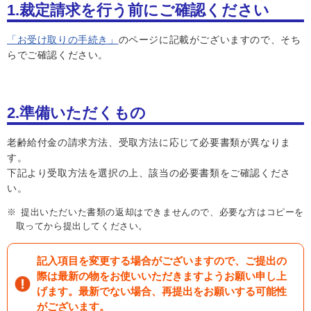
1.裁定請求を行う前にご確認ください
「お受け取りの手続き」
のページに記載がございますので、そち
らでご確認ください。
2.準備いただくもの
老齢給付金の請求方法、受取方法に応じて必要書類が異なりま
す。
下記より受取方法を選択の上、該当の必要書類をご確認くださ
い。
提出いただいた書類の返却はできませんので、必要な方はコピーを
取ってから提出してください。
記入項目を変更する場合がございますので、ご提出の
際は最新の物をお使いいただきますようお願い申し上
げます。最新でない場合、再提出をお願いする可能性
がございます。